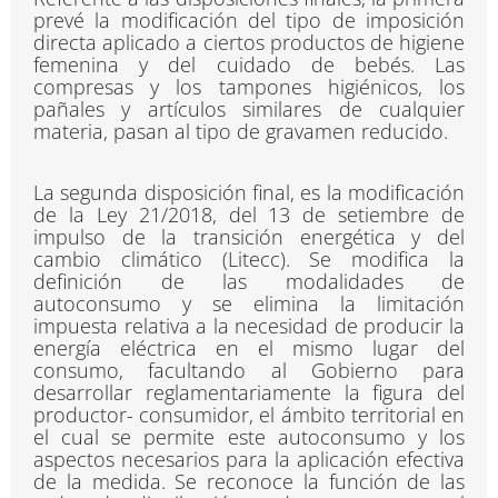
prevé la modificación del tipo de imposición
directa aplicado a ciertos productos de higiene
femenina y del cuidado de bebés. Las
compresas y los tampones higiénicos, los
pañales y artículos similares de cualquier
materia, pasan al tipo de gravamen reducido.
La segunda disposición final, es la modificación
de la Ley 21/2018, del 13 de setiembre de
impulso de la transición energética y del
cambio climático (Litecc). Se modifica la
definición de las modalidades de
autoconsumo y se elimina la limitación
impuesta relativa a la necesidad de producir la
energía eléctrica en el mismo lugar del
consumo, facultando al Gobierno para
desarrollar reglamentariamente la figura del
productor- consumidor, el ámbito territorial en
el cual se permite este autoconsumo y los
aspectos necesarios para la aplicación efectiva
de la medida. Se reconoce la función de las