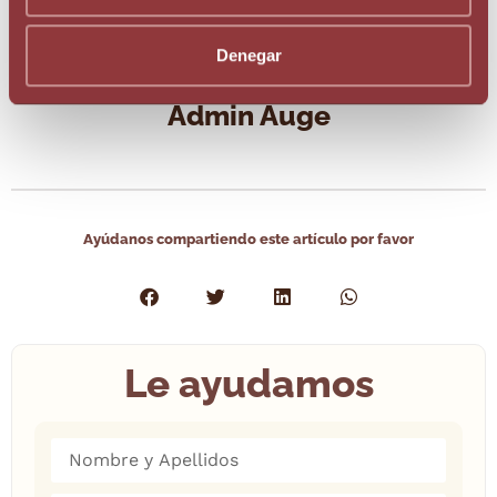
Denegar
Admin Auge
Ayúdanos compartiendo este artículo por favor
Le ayudamos