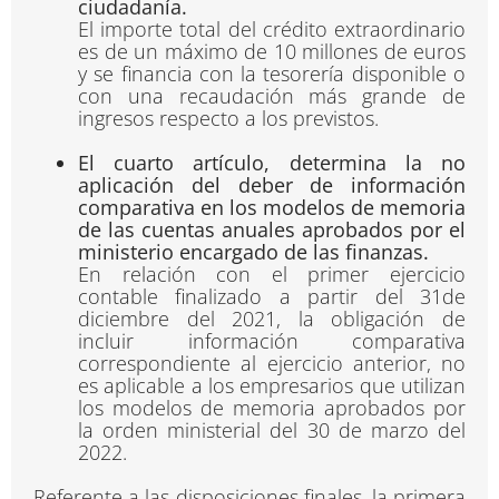
ciudadanía.
El importe total del crédito extraordinario
es de un máximo de 10 millones de euros
y se financia con la tesorería disponible o
con una recaudación más grande de
ingresos respecto a los previstos.
El cuarto artículo, determina la no
aplicación del deber de información
comparativa en los modelos de memoria
de las cuentas anuales aprobados por el
ministerio encargado de las finanzas.
En relación con el primer ejercicio
contable finalizado a partir del 31de
diciembre del 2021, la obligación de
incluir información comparativa
correspondiente al ejercicio anterior, no
es aplicable a los empresarios que utilizan
los modelos de memoria aprobados por
la orden ministerial del 30 de marzo del
2022.
Referente a las disposiciones finales, la primera