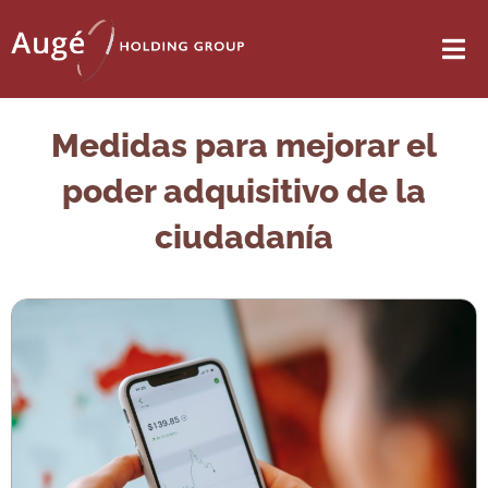
Medidas para mejorar el
poder adquisitivo de la
ciudadanía