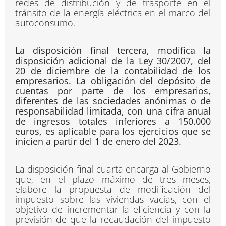
redes de distribución y de trasporte en el
tránsito de la energía eléctrica en el marco del
autoconsumo.
La disposición final tercera, modifica la
disposición adicional de la Ley 30/2007, del
20 de diciembre de la contabilidad de los
empresarios. La obligación del depósito de
cuentas por parte de los empresarios,
diferentes de las sociedades anónimas o de
responsabilidad limitada, con una cifra anual
de ingresos totales inferiores a 150.000
euros, es aplicable para los ejercicios que se
inicien a partir del 1 de enero del 2023.
La disposición final cuarta encarga al Gobierno
que, en el plazo máximo de tres meses,
elabore la propuesta de modificación del
impuesto sobre las viviendas vacías, con el
objetivo de incrementar la eficiencia y con la
previsión de que la recaudación del impuesto