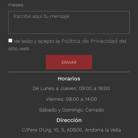
meses
Política de Privacidad
He leído y acepto la
del
sitio web
ENVIAR
Horarios
De Lunes a Jueves: 09:00 a 18:00
Viernes: 08:00 a 14:00
Sábado y Domingo: Cerrado
Dirección
C/Pere D'Urg, 10, 5, AD500, Andorra la Vella