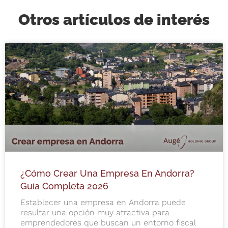
Otros artículos de interés
¿Cómo Crear Una Empresa En Andorra?
Guía Completa 2026
Establecer una empresa en Andorra puede
resultar una opción muy atractiva para
emprendedores que buscan un entorno fiscal