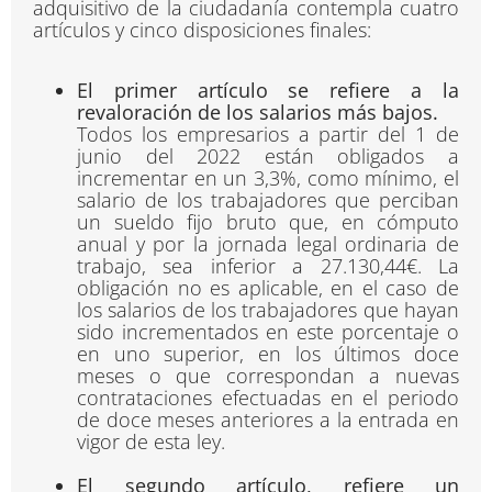
adquisitivo de la ciudadanía contempla cuatro
artículos y cinco disposiciones finales:
El primer artículo se refiere a la
revaloración de los salarios más bajos.
Todos los empresarios a partir del 1 de
junio del 2022 están obligados a
incrementar en un 3,3%, como mínimo, el
salario de los trabajadores que perciban
un sueldo fijo bruto que, en cómputo
anual y por la jornada legal ordinaria de
trabajo, sea inferior a 27.130,44€. La
obligación no es aplicable, en el caso de
los salarios de los trabajadores que hayan
sido incrementados en este porcentaje o
en uno superior, en los últimos doce
meses o que correspondan a nuevas
contrataciones efectuadas en el periodo
de doce meses anteriores a la entrada en
vigor de esta ley.
El segundo artículo, refiere un