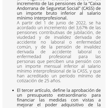
incremento de las pensiones de la “Caixa
Andorrana de Seguretat Social” (CASS) de
un importe bruto inferior al salario
mínimo interprofesional.
A partir del 1 de junio de 2022, se ha
acordado un incremento del 3,67% de las
pensiones contributivas de jubilación, de
viudedad y de invalidez derivada de
accidente no laboral o enfermedad
común, y de la pensión de invalidez
derivada de accidente laboral o
enfermedad profesional para las
personas que perciben una pensión con
un importe mensual inferior al salario
mínimo interprofesional de la CASS, y que
han acreditado un período mínimo de
cotización de 25 años.
El tercer artículo, define la aprobación de
un presupuesto extraordinario para
financiar las medidas con vistas a
mejorar el poder adquisitivo de la