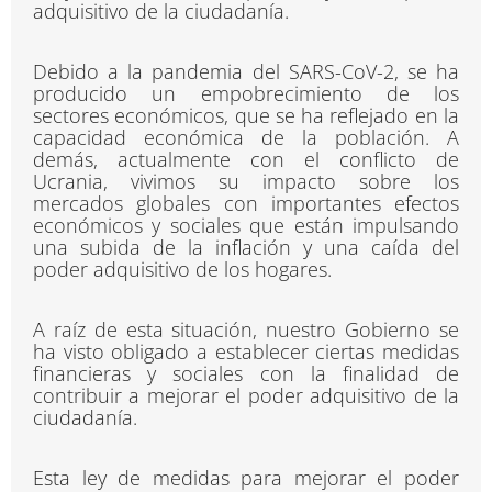
adquisitivo de la ciudadanía.
Debido a la pandemia del SARS-CoV-2, se ha
producido un empobrecimiento de los
sectores económicos, que se ha reflejado en la
capacidad económica de la población. A
demás, actualmente con el conflicto de
Ucrania, vivimos su impacto sobre los
mercados globales con importantes efectos
económicos y sociales que están impulsando
una subida de la inflación y una caída del
poder adquisitivo de los hogares.
A raíz de esta situación, nuestro Gobierno se
ha visto obligado a establecer ciertas medidas
financieras y sociales con la finalidad de
contribuir a mejorar el poder adquisitivo de la
ciudadanía.
Esta ley de medidas para mejorar el poder