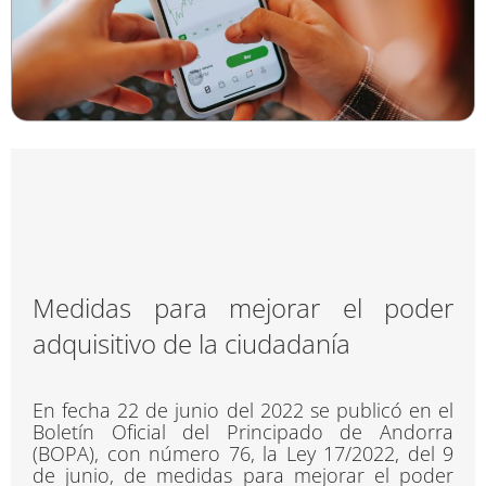
Medidas para mejorar el poder
adquisitivo de la ciudadanía
En fecha 22 de junio del 2022 se publicó en el
Boletín Oficial del Principado de Andorra
(BOPA), con número 76, la Ley 17/2022, del 9
de junio, de medidas para mejorar el poder