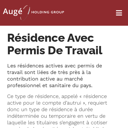
Résidence Avec
Permis De Travail
Les résidences actives avec permis de
travail sont liées de très près à la
contribution active au marché
professionnel et sanitaire du pays.
Ce type de résidence, appelé « résidence
active pour le compte d’autrui », requiert
donc un type de résidence à durée
indéterminée ou temporaire en vertu de
laquelle les titulaires s’engagent à cotiser