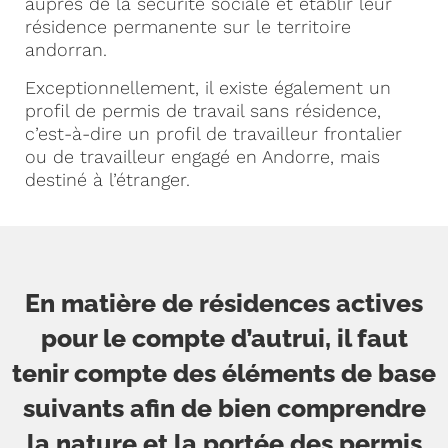
auprès de la sécurité sociale et établir leur
résidence permanente sur le territoire
andorran.
Exceptionnellement, il existe également un
profil de permis de travail sans résidence,
c’est-à-dire un profil de travailleur frontalier
ou de travailleur engagé en Andorre, mais
destiné à l’étranger.
En matière de résidences actives
pour le compte d’autrui, il faut
tenir compte des éléments de base
suivants afin de bien comprendre
la nature et la portée des permis