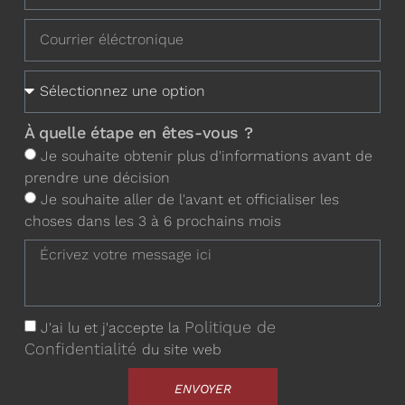
À quelle étape en êtes-vous ?
Je souhaite obtenir plus d'informations avant de
prendre une décision
Je souhaite aller de l'avant et officialiser les
choses dans les 3 à 6 prochains mois
Politique de
J'ai lu et j'accepte la
Confidentialité
du site web
ENVOYER