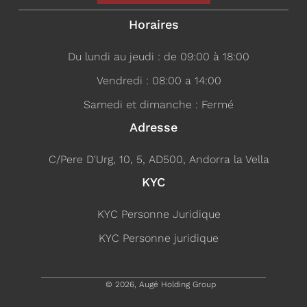
Horaires
Du lundi au jeudi : de 09:00 à 18:00
Vendredi : 08:00 a 14:00
Samedi et dimanche : Fermé
Adresse
C/Pere D'Urg, 10, 5, AD500, Andorra la Vella
KYC
KYC Personne Juridique
KYC Personne juridique
© 2026, Augé Holding Group