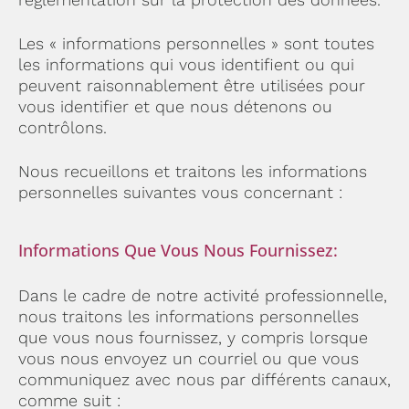
Les « informations personnelles » sont toutes
les informations qui vous identifient ou qui
peuvent raisonnablement être utilisées pour
vous identifier et que nous détenons ou
contrôlons.
Nous recueillons et traitons les informations
personnelles suivantes vous concernant :
Informations Que Vous Nous Fournissez:
Dans le cadre de notre activité professionnelle,
nous traitons les informations personnelles
que vous nous fournissez, y compris lorsque
vous nous envoyez un courriel ou que vous
communiquez avec nous par différents canaux,
comme suit :