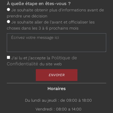
À quelle étape en êtes-vous ?
Je souhaite obtenir plus d'informations avant de
prendre une décision
Je souhaite aller de l'avant et officialiser les
choses dans les 3 à 6 prochains mois
Politique de
J'ai lu et j'accepte la
Confidentialité
du site web
ENVOYER
Horaires
Du lundi au jeudi : de 09:00 à 18:00
Vendredi : 08:00 a 14:00