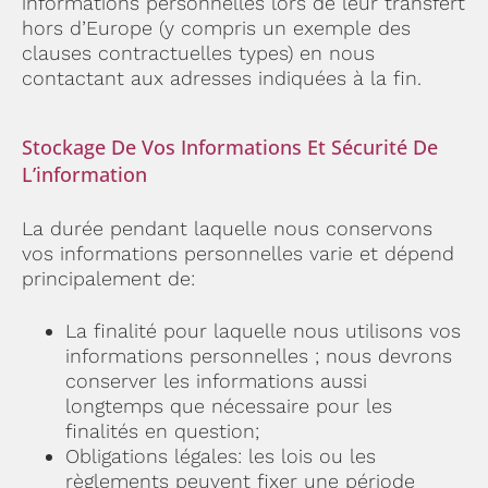
informations personnelles lors de leur transfert
hors d’Europe (y compris un exemple des
clauses contractuelles types) en nous
contactant aux adresses indiquées à la fin.
Stockage De Vos Informations Et Sécurité De
L’information
La durée pendant laquelle nous conservons
vos informations personnelles varie et dépend
principalement de:
La finalité pour laquelle nous utilisons vos
informations personnelles ; nous devrons
conserver les informations aussi
longtemps que nécessaire pour les
finalités en question;
Obligations légales: les lois ou les
règlements peuvent fixer une période