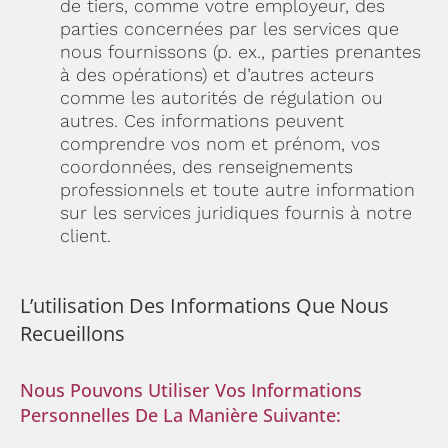
de tiers, comme votre employeur, des
parties concernées par les services que
nous fournissons (p. ex., parties prenantes
à des opérations) et d’autres acteurs
comme les autorités de régulation ou
autres. Ces informations peuvent
comprendre vos nom et prénom, vos
coordonnées, des renseignements
professionnels et toute autre information
sur les services juridiques fournis à notre
client.
L’utilisation Des Informations Que Nous
Recueillons
Nous Pouvons Utiliser Vos Informations
Personnelles De La Manière Suivante: