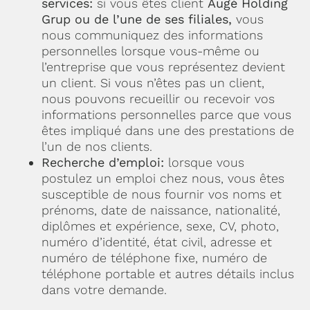
services:
si vous êtes client
Augé Holding
Grup ou de l’une de ses filiales,
vous
nous communiquez des informations
personnelles lorsque vous-même ou
l’entreprise que vous représentez devient
un client. Si vous n’êtes pas un client,
nous pouvons recueillir ou recevoir vos
informations personnelles parce que vous
êtes impliqué dans une des prestations de
l’un de nos clients.
Recherche d’emploi:
lorsque vous
postulez un emploi chez nous, vous êtes
susceptible de nous fournir vos noms et
prénoms, date de naissance, nationalité,
diplômes et expérience, sexe, CV, photo,
numéro d’identité, état civil, adresse et
numéro de téléphone fixe, numéro de
téléphone portable et autres détails inclus
dans votre demande.