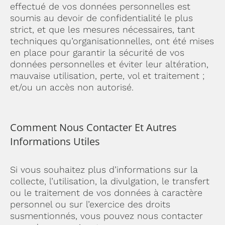
effectué de vos données personnelles est
soumis au devoir de confidentialité le plus
strict, et que les mesures nécessaires, tant
techniques qu’organisationnelles, ont été mises
en place pour garantir la sécurité de vos
données personnelles et éviter leur altération,
mauvaise utilisation, perte, vol et traitement ;
et/ou un accès non autorisé.
Comment Nous Contacter Et Autres
Informations Utiles
Si vous souhaitez plus d’informations sur la
collecte, l’utilisation, la divulgation, le transfert
ou le traitement de vos données à caractère
personnel ou sur l’exercice des droits
susmentionnés, vous pouvez nous contacter