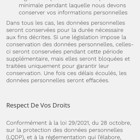
minimale pendant laquelle nous devons
conserver vos informations personnelles
Dans tous les cas, les données personnelles
seront conservées pour la durée nécessaire
aux fins décrites. Si une législation impose la
conservation des données personnelles, celles-
ci seront conservées pendant cette période
supplémentaire, mais elles seront bloquées et
traitées uniquement pour garantir leur
conservation. Une fois ces délais écoulés, les
données personnelles seront effacées.
Respect De Vos Droits
Conformément à la loi 29/2021, du 28 octobre,
sur la protection des données personnelles
(LQDP), et à la réglementation qui l’élabore,