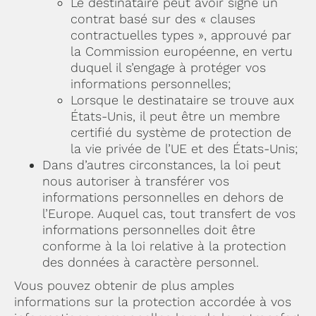
Le destinataire peut avoir signé un
contrat basé sur des « clauses
contractuelles types », approuvé par
la Commission européenne, en vertu
duquel il s’engage à protéger vos
informations personnelles;
Lorsque le destinataire se trouve aux
États-Unis, il peut être un membre
certifié du système de protection de
la vie privée de l’UE et des États-Unis;
Dans d’autres circonstances, la loi peut
nous autoriser à transférer vos
informations personnelles en dehors de
l’Europe. Auquel cas, tout transfert de vos
informations personnelles doit être
conforme à la loi relative à la protection
des données à caractère personnel.
Vous pouvez obtenir de plus amples
informations sur la protection accordée à vos