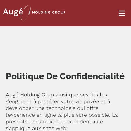
Politique De Confidencialité
Augé Holding Grup ainsi que ses filiales
s’engagent à protéger votre vie privée et à
développer une technologie qui offre
l’expérience en ligne la plus sûre possible. La
présente déclaration de confidentialité
s’applique aux sites Web: