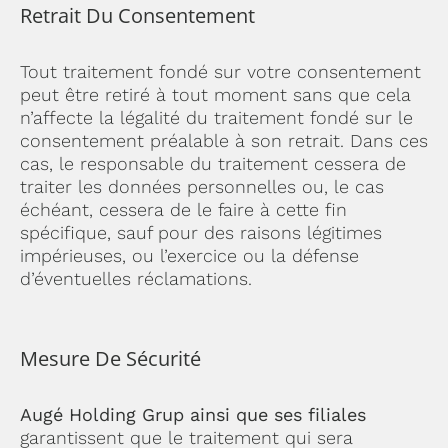
Retrait Du Consentement
Tout traitement fondé sur votre consentement
peut être retiré à tout moment sans que cela
n’affecte la légalité du traitement fondé sur le
consentement préalable à son retrait. Dans ces
cas, le responsable du traitement cessera de
traiter les données personnelles ou, le cas
échéant, cessera de le faire à cette fin
spécifique, sauf pour des raisons légitimes
impérieuses, ou l’exercice ou la défense
d’éventuelles réclamations.
Mesure De Sécurité
Augé Holding Grup ainsi que ses filiales
garantissent que le traitement qui sera