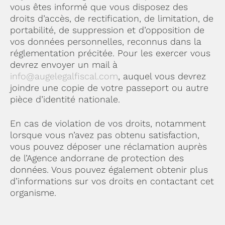
vous êtes informé que vous disposez des
droits d’accès, de rectification, de limitation, de
portabilité, de suppression et d’opposition de
vos données personnelles, reconnus dans la
réglementation précitée. Pour les exercer vous
devrez envoyer un mail à
info@augelegalfiscal.com
, auquel vous devrez
joindre une copie de votre passeport ou autre
pièce d’identité nationale.
En cas de violation de vos droits, notamment
lorsque vous n’avez pas obtenu satisfaction,
vous pouvez déposer une réclamation auprès
de l’Agence andorrane de protection des
données. Vous pouvez également obtenir plus
d’informations sur vos droits en contactant cet
organisme.