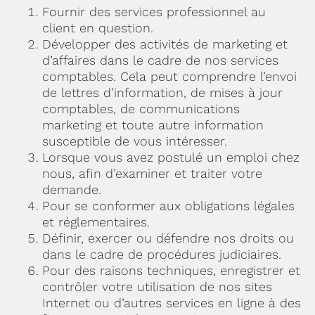
Fournir des services professionnel au
client en question.
Développer des activités de marketing et
d’affaires dans le cadre de nos services
comptables. Cela peut comprendre l’envoi
de lettres d’information, de mises à jour
comptables, de communications
marketing et toute autre information
susceptible de vous intéresser.
Lorsque vous avez postulé un emploi chez
nous, afin d’examiner et traiter votre
demande.
Pour se conformer aux obligations légales
et réglementaires.
Définir, exercer ou défendre nos droits ou
dans le cadre de procédures judiciaires.
Pour des raisons techniques, enregistrer et
contrôler votre utilisation de nos sites
Internet ou d’autres services en ligne à des