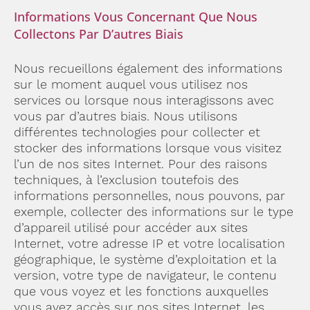
Informations Vous Concernant Que Nous
Collectons Par D’autres Biais
Nous recueillons également des informations
sur le moment auquel vous utilisez nos
services ou lorsque nous interagissons avec
vous par d’autres biais. Nous utilisons
différentes technologies pour collecter et
stocker des informations lorsque vous visitez
l’un de nos sites Internet. Pour des raisons
techniques, à l’exclusion toutefois des
informations personnelles, nous pouvons, par
exemple, collecter des informations sur le type
d’appareil utilisé pour accéder aux sites
Internet, votre adresse IP et votre localisation
géographique, le système d’exploitation et la
version, votre type de navigateur, le contenu
que vous voyez et les fonctions auxquelles
vous avez accès sur nos sites Internet, les