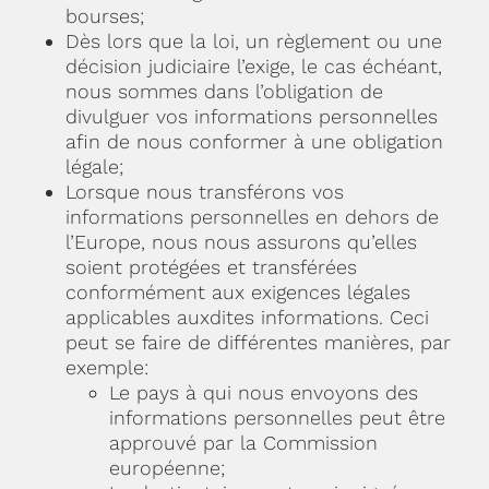
bourses;
Dès lors que la loi, un règlement ou une
décision judiciaire l’exige, le cas échéant,
nous sommes dans l’obligation de
divulguer vos informations personnelles
afin de nous conformer à une obligation
légale;
Lorsque nous transférons vos
informations personnelles en dehors de
l’Europe, nous nous assurons qu’elles
soient protégées et transférées
conformément aux exigences légales
applicables auxdites informations. Ceci
peut se faire de différentes manières, par
exemple:
Le pays à qui nous envoyons des
informations personnelles peut être
approuvé par la Commission
européenne;