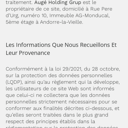
traitement.
Augé Holding Grup
est le
propriétaire de ce site, domicilié à Rue Pere
d’Urg, numéro 10, Immeuble AG-Monducal,
5ème étage à Andorre-la-Vieille.
Les Informations Que Nous Recueillons Et
Leur Provenance
Conformément à la loi 29/2021, du 28 octobre,
sur la protection des données personnelles
(LQDP), ainsi qu’au règlement qui la développe,
les utilisateurs de ce site Web sont informés
que celui-ci ne collectera que les données
personnelles strictement nécessaires pour se
conformer aux finalités décrites ci-dessous, et
qu’elles seront traitées dans le plus grand
respect des principes établis dans la
réglementation sur la protection des données.