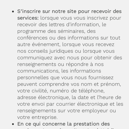
S’inscrire sur notre site pour recevoir des
services:
lorsque vous vous inscrivez pour
recevoir des lettres d’information, le
programme des séminaires, des
conférences ou des informations sur tout
autre événement, lorsque vous recevez
nos conseils juridiques ou lorsque vous
communiquez avec nous pour obtenir des
renseignements ou répondre à nos
communications, les informations
personnelles que vous nous fournissez
peuvent comprendre vos nom et prénom,
votre civilité, numéro de téléphone,
adresse électronique, la date et l’heure de
votre envoi par courrier électronique et les
renseignements sur votre employeur ou
votre entreprise.
En ce qui concerne la prestation des