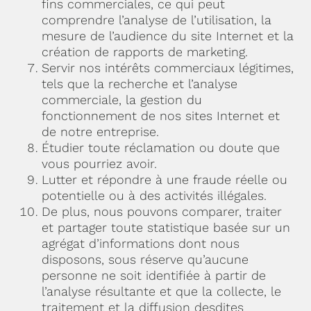
fins commerciales, ce qui peut
comprendre l’analyse de l’utilisation, la
mesure de l’audience du site Internet et la
création de rapports de marketing.
Servir nos intérêts commerciaux légitimes,
tels que la recherche et l’analyse
commerciale, la gestion du
fonctionnement de nos sites Internet et
de notre entreprise.
Étudier toute réclamation ou doute que
vous pourriez avoir.
Lutter et répondre à une fraude réelle ou
potentielle ou à des activités illégales.
De plus, nous pouvons comparer, traiter
et partager toute statistique basée sur un
agrégat d’informations dont nous
disposons, sous réserve qu’aucune
personne ne soit identifiée à partir de
l’analyse résultante et que la collecte, le
traitement et la diffusion desdites