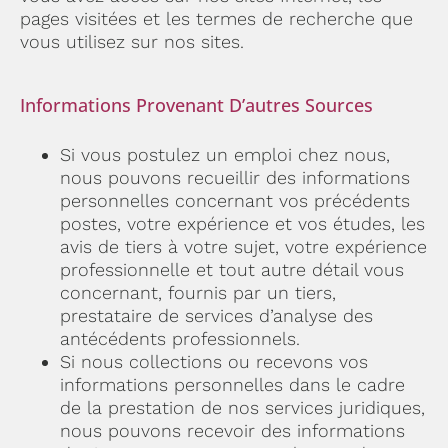
pages visitées et les termes de recherche que
vous utilisez sur nos sites.
Informations Provenant D’autres Sources
Si vous postulez un emploi chez nous,
nous pouvons recueillir des informations
personnelles concernant vos précédents
postes, votre expérience et vos études, les
avis de tiers à votre sujet, votre expérience
professionnelle et tout autre détail vous
concernant, fournis par un tiers,
prestataire de services d’analyse des
antécédents professionnels.
Si nous collections ou recevons vos
informations personnelles dans le cadre
de la prestation de nos services juridiques,
nous pouvons recevoir des informations