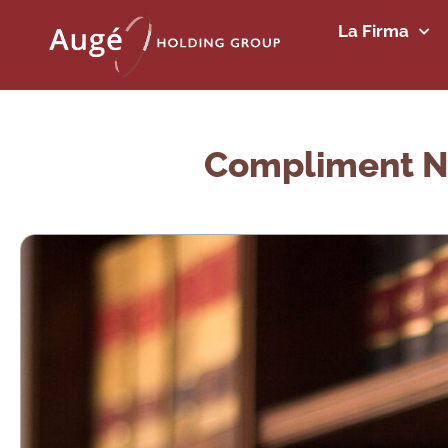
La Firma
Compliment Nor