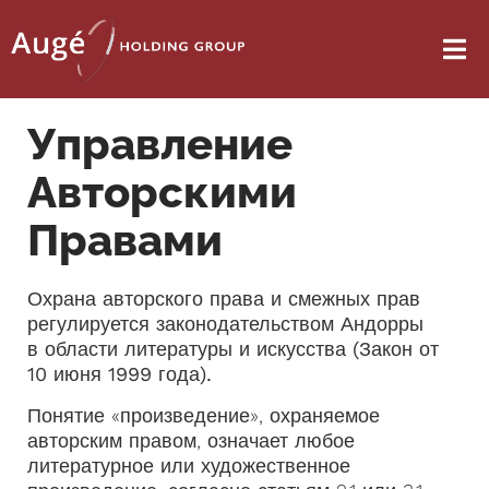
Управление
Авторскими
Правами
Охрана авторского права и смежных прав
регулируется законодательством Андорры
в области литературы и искусства (Закон от
10 июня 1999 года).
Понятие «произведение», охраняемое
авторским правом, означает любое
литературное или художественное