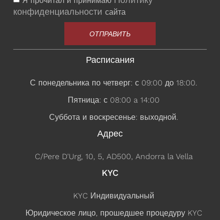
Я прочитал и принимаю
конфиденциальности
сайта
ОТПРАВИТЬ
Расписания
С понедельника по четверг: с 09:00 до 18:00.
Пятница: с 08:00 a 14:00
Суббота и воскресенье: выходной.
Адрес
C/Pere D'Urg, 10, 5, AD500, Andorra la Vella
KYC
KYC Индивидуальный
Юридическое лицо, прошедшее процедуру KYC