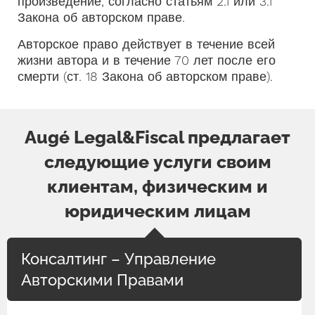
произведение, согласно статьям 2.1 или 3.1
Закона об авторском праве.
Авторское право действует в течение всей
жизни автора и в течение 70 лет после его
смерти (ст. 18 Закона об авторском праве).
Augé Legal&Fiscal предлагает
следующие услуги своим
клиентам, физическим и
юридическим лицам
Консалтинг – Управление
Авторскими Правами