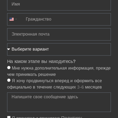
+1
United States +1
На каком этапе вы находитесь?
Мне нужна дополнительная информация, прежде
чем принимать решение
Я хочу продвинуться вперед и оформить все
официально в течение следующих 3-6 месяцев
Политику