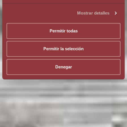
Mostrar detalles
Permitir todas
Permitir la selección
Denegar