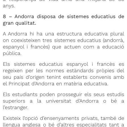
anys.
8 – Andorra disposa de sistemes educatius de
gran qualitat.
A Andorra hi ha una estructura educativa plural
on coexisteixen tres sistemes educatius (andorrà,
espanyol i francès) que actuen com a educació
pública.
Els sistemes educatius espanyol i francès es
regeixen per les normes estàndards pròpies del
seu país d’origen tenint establerts convenis amb
el Principat d’Andorra en matèria educativa.
Els estudiants poden prosseguir els seus estudis
superiors a la universitat d’Andorra o bé a
l’estranger.
Existeix l’opció d’ensenyaments privats, també de
llengua anglesa o bé d’altres especialitats tant a