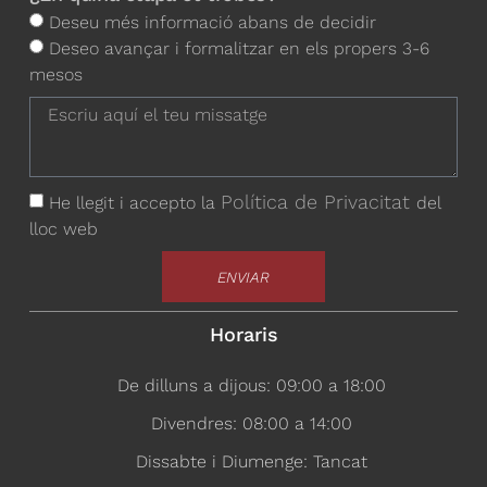
Deseu més informació abans de decidir
Deseo avançar i formalitzar en els propers 3-6
mesos
Política de Privacitat
He llegit i accepto la
del
lloc web
ENVIAR
Horaris
De dilluns a dijous: 09:00 a 18:00
Divendres: 08:00 a 14:00
Dissabte i Diumenge: Tancat