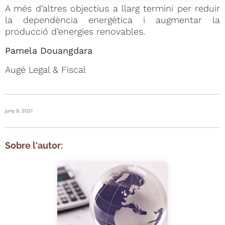
A més d’altres objectius a llarg termini per reduir
la dependència energètica i augmentar la
producció d’energies renovables.
Pamela Douangdara
Augé Legal & Fiscal
juny 9, 2021
Sobre l'autor: