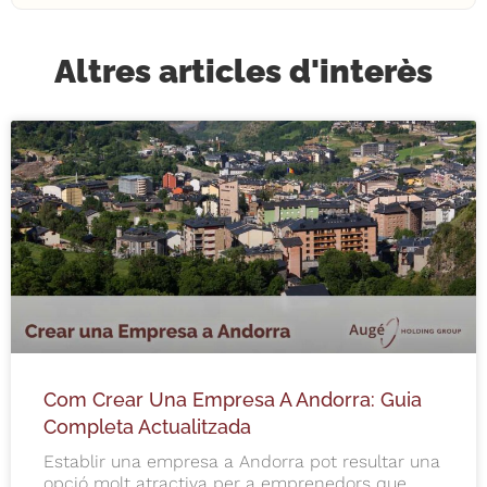
Altres articles d'interès
Com Crear Una Empresa A Andorra: Guia
Completa Actualitzada
Establir una empresa a Andorra pot resultar una
opció molt atractiva per a emprenedors que