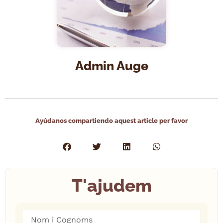
Admin Auge
Ayúdanos compartiendo aquest article per favor
T'ajudem