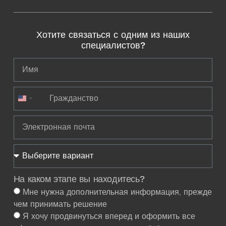
Хотите связаться с одним из наших
специалистов?
+1
United States +1
На каком этапе вы находитесь?
Мне нужна дополнительная информация, прежде
чем принимать решение
Я хочу продвинуться вперед и оформить все