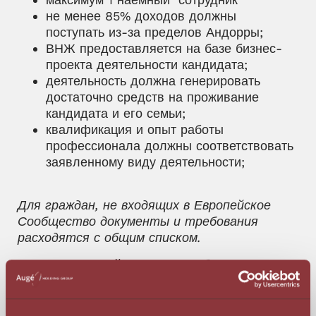
не менее 85% доходов должны
поступать из-за пределов Андорры;
ВНЖ предоставляется на базе бизнес-
проекта деятельности кандидата;
деятельность должна генерировать
достаточно средств на проживание
кандидата и его семьи;
квалификация и опыт работы
профессионала должны соответствовать
заявленному виду деятельности;
Для граждан, не входящих в Европейское
Сообщество документы и требования
расходятся с общим списком.
Индивидуальный список разрабатывается
отдельно на каждый кейс.
Мы ведем полное сопровождение клиента с