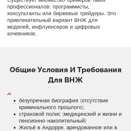
профессионалов: программисты,
консультанты или биржевые трейдеры. Это
привлекательный вариант ВНЖ для
моделей, инфлуенсеров и цифровых
кочевников.
Общие Условия И Требования
Для ВНЖ
безупречная биография (отсутствие
криминального прошлого);
страховой полис (медицинский и жизни и
пенсионно-накопительный)
Жильё в Андорре, арендованное или в