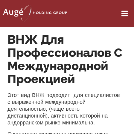
ВНЖ Для
Профессионалов С
Международной
Проекцией
Этот вид ВНЖ подходит для специалистов
с выраженной международной
деятельностью, (чаще всего
дистанционной), активность которой на
андорранском рынке минимальна.
Существует множество примеров таких