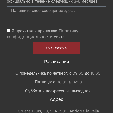
официально в течение следующих 3-6 месяцев
Политику
Я прочитал и принимаю
конфиденциальности
сайта
ОТПРАВИТЬ
Расписания
С понедельника по четверг: с 09:00 до 18:00.
Пятница: с 08:00 a 14:00
Суббота и воскресенье: выходной.
Адрес
C/Pere D'Urg, 10, 5, AD500, Andorra la Vella