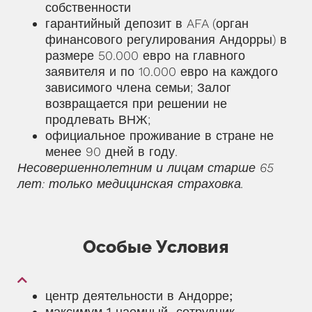
собственности
гарантийный депозит в AFA (орган
финансового регулирования Андорры) в
размере 50.000 евро на главного
заявителя и по 10.000 евро на каждого
зависимого члена семьи; Залог
возвращается при решении не
продлевать ВНЖ;
официальное проживание в стране не
менее 90 дней в году.
Несовершеннолетним и лицам старше 65
лет: только медицинская страховка.
Особые Условия
центр деятельности в Андорре;
максимум 1 наемный сотрудник