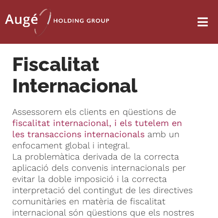
Fiscalitat
Internacional
Assessorem els clients en qüestions de
fiscalitat internacional, i els tutelem en
les transaccions internacionals
amb un
enfocament global i integral.
La problemàtica derivada de la correcta
aplicació dels convenis internacionals per
evitar la doble imposició i la correcta
interpretació del contingut de les directives
comunitàries en matèria de fiscalitat
internacional són qüestions que els nostres