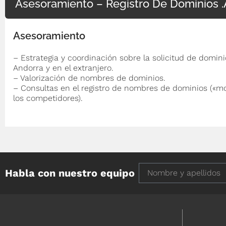
Asesoramiento – Registro De Dominios 
Asesoramiento
– Estrategia y coordinación sobre la solicitud de domini
Andorra y en el extranjero.
– Valorización de nombres de dominios.
– Consultas en el registro de nombres de dominios («mo
los competidores).
Habla con nuestro equipo