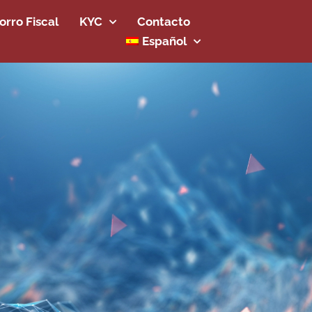
rro Fiscal
KYC
Contacto
Español