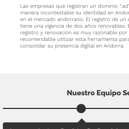
Las empresas que registran un dominio “.ad
manera incontestable su identidad en Andorr
en el mercado andorrano. El registro de un 
tiene una vigencia de dos años renovables. 
registro y renovación es muy razonable por 
recomendable utilizar esta herramienta par
consolidar su presencia digital en Andorra.
Nuestro Equipo S