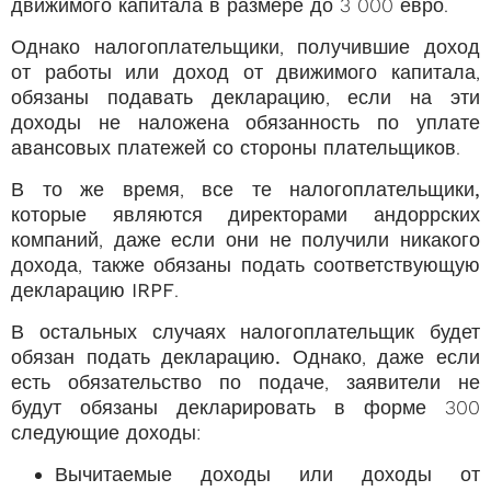
движимого капитала в размере до 3 000 евро.
Однако налогоплательщики, получившие доход
от работы или доход от движимого капитала,
обязаны подавать декларацию, если на эти
доходы не наложена обязанность по уплате
авансовых платежей со стороны плательщиков.
В то же время, все те
налогоплательщики,
которые являются директорами андоррских
компаний
, даже если они не получили никакого
дохода, также
обязаны подать соответствующую
декларацию IRPF
.
В остальных случаях налогоплательщик будет
обязан подать декларацию.
Однако, даже если
есть обязательство по подаче, заявители не
будут обязаны декларировать в форме 300
следующие доходы:
Вычитаемые доходы или доходы от