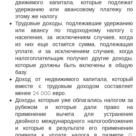
движимого капитала, которые подлежат
удержанию или авансовому платежу по
этому же налогу.
Трудовые доходы, подлежавшие удержанию
или авансу по подоходному налогу с
населения, за исключением случаев, когда
из них еще остается сумма, подлежащая
уплате, и за исключением случаев, когда
налогоплательщик получил другие доходы,
которые должны быть включены в общую
базу.
Доход от недвижимого капитала, который
вместе с трудовым доходом составляет
менее 24 000 евро.
Доходы, которые уже облагались налогом за
рубежом и которые дали право на
применение вычета для устранения
двойного международного налогообложения
и которые в результате его применения
привели к уплате налога в размере 0.