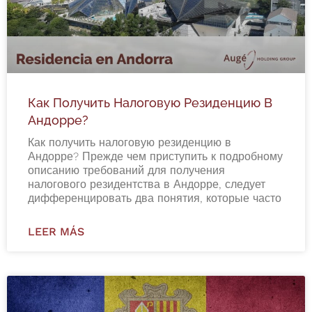
Как Получить Налоговую Резиденцию В
Андорре?
Как получить налоговую резиденцию в
Андорре? Прежде чем приступить к подробному
описанию требований для получения
налогового резидентства в Андорре, следует
дифференцировать два понятия, которые часто
LEER MÁS