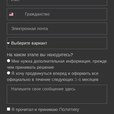
+1
United States +1
На каком этапе вы находитесь?
Мне нужна дополнительная информация, прежде
чем принимать решение
Я хочу продвинуться вперед и оформить все
официально в течение следующих 3-6 месяцев
Политику
Я прочитал и принимаю