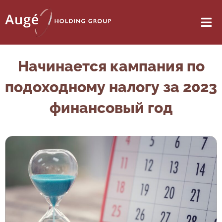
Начинается кампания по
подоходному налогу за 2023
финансовый год