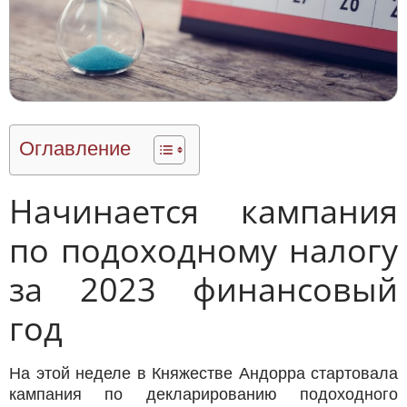
Оглавление
Начинается кампания
по подоходному налогу
за 2023 финансовый
год
На этой неделе
в Княжестве Андорра стартовала
кампания по декларированию подоходного