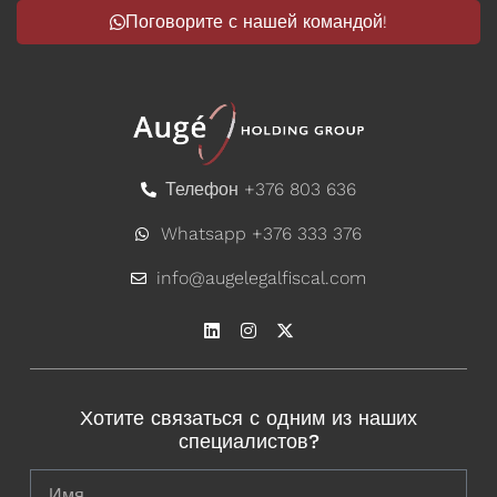
Поговорите с нашей командой!
Телефон +376 803 636
Whatsapp +376 333 376
info@augelegalfiscal.com
Хотите связаться с одним из наших
специалистов?