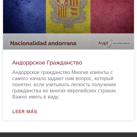
Андоррское Гражданство
Андоррское гражданство Многие клиенты с
самого начала задают нам вопрос, который
понятен, если учитывать легкость получения
гражданства во многих европейских странах.
Важно иметь в виду,
LEER MÁS