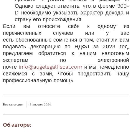
Однако следует отметить, что в форме 300-
D необходимо указывать характер дохода и
страну его происхождения.
Если вы относите себя к одному из
перечисленных случаев или у вас
есть
обоснованные сомнения в том, стоит ли вам
подавать декларацию по НДФЛ за 2023 год
,
предлагаем обратиться к нашим налоговым
экспертам по электронной
почте
info@augelegalfiscal.com
и мы немедленно
свяжемся с вами, чтобы предоставить нашу
профессиональную помощь.
Без категории
3 апреля, 2024
Об авторе: