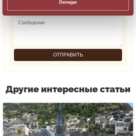
Denegar
ОТПРАВИТЬ
Другие интересные статьи