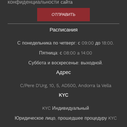
конфиденциальности
сайта
ОТПРАВИТЬ
Расписания
С понедельника по четверг: с 09:00 до 18:00.
Пятница: с 08:00 a 14:00
Суббота и воскресенье: выходной.
Адрес
C/Pere D'Urg, 10, 5, AD500, Andorra la Vella
KYC
KYC Индивидуальный
Юридическое лицо, прошедшее процедуру KYC