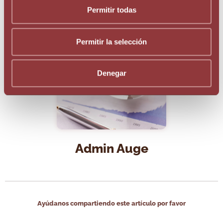
Sobre el autor:
Permitir todas
Permitir la selección
Denegar
Admin Auge
Ayúdanos compartiendo este artículo por favor