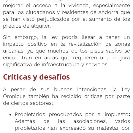
mejorar el acceso a la vivienda, especialmente
para los ciudadanos y residentes de Andorra que
se han visto perjudicados por el aumento de los
precios de alquiler.
Sin embargo, la ley podría llegar a tener un
impacto positivo en la revitalización de zonas
urbanas, ya que muchos de los pisos vacíos se
encuentran en áreas que requieren una mejora
significativa de infraestructura y servicios.
Críticas y desafíos
A pesar de sus buenas intenciones, la Ley
Ómnibus también ha recibido críticas por parte
de ciertos sectores:
Propietarios preocupados por el impuesto
:
Además de las asociaciones, varios
propietarios han expresado su malestar por