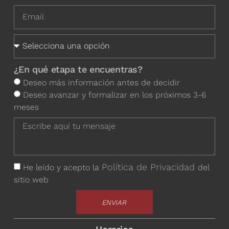
¿En qué etapa te encuentras?
Deseo más información antes de decidir
Deseo avanzar y formalizar en los próximos 3-6
meses
Política de Privacidad
He leído y acepto la
del
sitio web
ENVIAR