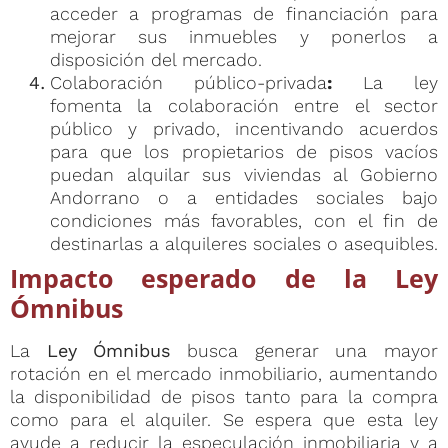
acceder a programas de financiación para
mejorar sus inmuebles y ponerlos a
disposición del mercado.
Colaboración público-privada
:
La ley
fomenta la colaboración entre el sector
público y privado, incentivando acuerdos
para que los propietarios de pisos vacíos
puedan alquilar sus viviendas al Gobierno
Andorrano o a entidades sociales bajo
condiciones más favorables, con el fin de
destinarlas a alquileres sociales o asequibles.
Impacto esperado de la Ley
Ómnibus
La
Ley Ómnibus
busca generar una mayor
rotación en el mercado inmobiliario, aumentando
la disponibilidad de pisos tanto para la compra
como para el alquiler. Se espera que esta ley
ayude a reducir la especulación inmobiliaria y a