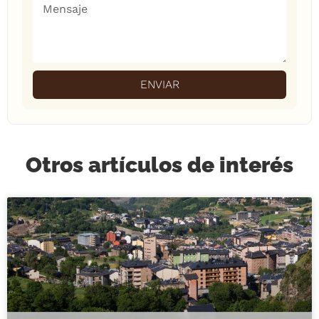
ENVIAR
Otros artículos de interés