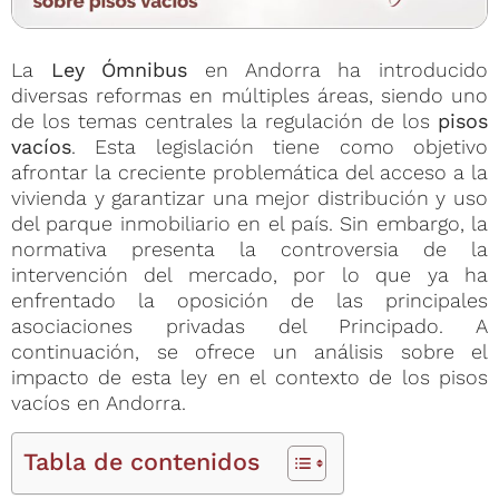
La
Ley Ómnibus
en Andorra ha introducido
diversas reformas en múltiples áreas, siendo uno
de los temas centrales la regulación de los
pisos
vacíos
. Esta legislación tiene como objetivo
afrontar la creciente problemática del acceso a la
vivienda y garantizar una mejor distribución y uso
del parque inmobiliario en el país. Sin embargo, la
normativa presenta la controversia de la
intervención del mercado, por lo que ya ha
enfrentado la oposición de las principales
asociaciones privadas del Principado. A
continuación, se ofrece un análisis sobre el
impacto de esta ley en el contexto de los pisos
vacíos en Andorra.
Tabla de contenidos