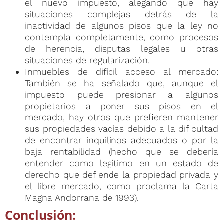
el nuevo impuesto, alegando que hay
situaciones complejas detrás de la
inactividad de algunos pisos que la ley no
contempla completamente, como procesos
de herencia, disputas legales u otras
situaciones de regularización.
Inmuebles de difícil acceso al mercado:
También se ha señalado que, aunque el
impuesto puede presionar a algunos
propietarios a poner sus pisos en el
mercado, hay otros que prefieren mantener
sus propiedades vacías debido a la dificultad
de encontrar inquilinos adecuados o por la
baja rentabilidad (hecho que se debería
entender como legítimo en un estado de
derecho que defiende la propiedad privada y
el libre mercado, como proclama la Carta
Magna Andorrana de 1993).
Conclusión: