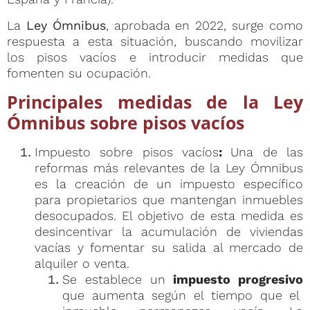
La
Ley Ómnibus
, aprobada en 2022, surge como
respuesta a esta situación, buscando movilizar
los pisos vacíos e introducir medidas que
fomenten su ocupación.
Principales medidas de la Ley
Ómnibus sobre pisos vacíos
Impuesto sobre pisos vacíos
:
Una de las
reformas más relevantes de la Ley Ómnibus
es la creación de un impuesto específico
para propietarios que mantengan inmuebles
desocupados. El objetivo de esta medida es
desincentivar la acumulación de viviendas
vacías y fomentar su salida al mercado de
alquiler o venta.
Se establece un
impuesto progresivo
que aumenta según el tiempo que el