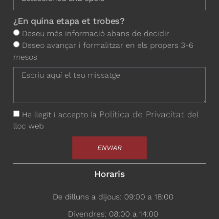
¿En quina etapa et trobes?
Deseu més informació abans de decidir
Deseo avançar i formalitzar en els propers 3-6
mesos
Política de Privacitat
He llegit i accepto la
del
lloc web
ENVIAR
Horaris
De dilluns a dijous: 09:00 a 18:00
Divendres: 08:00 a 14:00