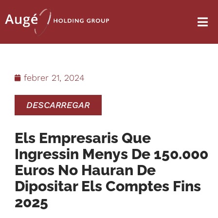
febrer 21, 2024
DESCARREGAR
Els Empresaris Que
Ingressin Menys De 150.000
Euros No Hauran De
Dipositar Els Comptes Fins
2025