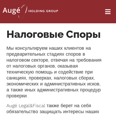
Налоговые Споры
Мы консультируем наших клиентов на
предварительных стадиях споров в
налоговом секторе, отвечая на требования
от налоговых органов, оказывая
техническую помощь и содействие при
санкциях, проверках, налоговых сборах,
экономических и административных исков,
а также иных административных процедур
проверки.
Augé Legal&Fiscal также берет на себя
обязательство защищать интересы наших