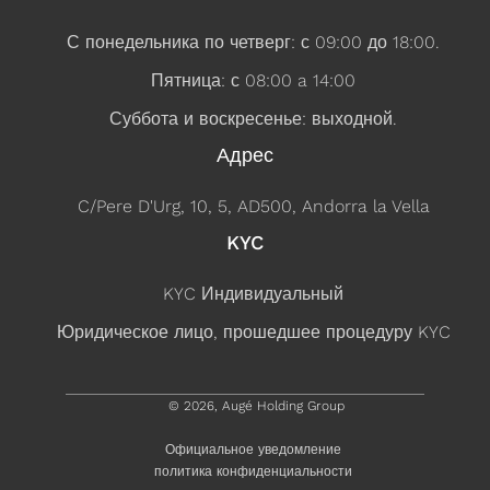
С понедельника по четверг: с 09:00 до 18:00.
Пятница: с 08:00 a 14:00
Суббота и воскресенье: выходной.
Адрес
C/Pere D'Urg, 10, 5, AD500, Andorra la Vella
KYC
KYC Индивидуальный
Юридическое лицо, прошедшее процедуру KYC
© 2026, Augé Holding Group
Официальное уведомление
политика конфиденциальности