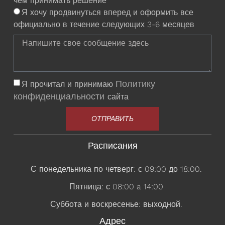
чем принимать решение
Я хочу продвинуться вперед и оформить все
официально в течение следующих 3-6 месяцев
Политику
Я прочитал и принимаю
конфиденциальности
сайта
ОТПРАВИТЬ
Расписания
С понедельника по четверг: с 09:00 до 18:00.
Пятница: с 08:00 a 14:00
Суббота и воскресенье: выходной.
Адрес