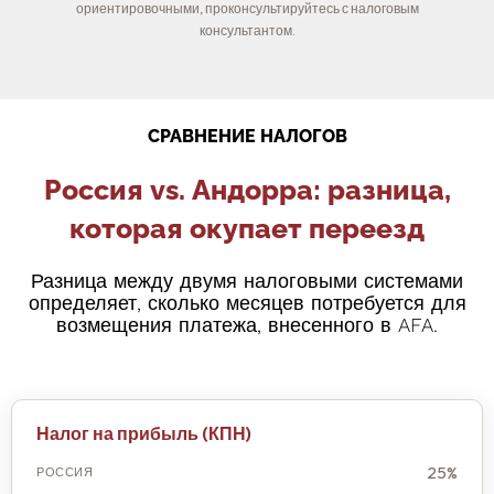
ориентировочными, проконсультируйтесь с налоговым
консультантом.
СРАВНЕНИЕ НАЛОГОВ
Россия vs. Андорра: разница,
которая окупает переезд
Разница между двумя налоговыми системами
определяет, сколько месяцев потребуется для
возмещения платежа, внесенного в AFA.
Налог на прибыль (КПН)
25%