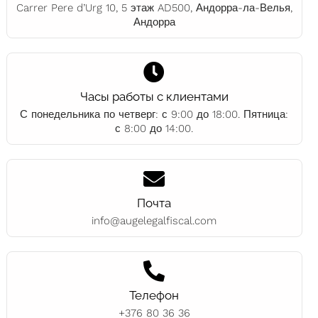
Carrer Pere d’Urg 10, 5 этаж AD500, Андорра-ла-Велья,
Андорра
Часы работы с клиентами
С понедельника по четверг: с 9:00 до 18:00. Пятница:
с 8:00 до 14:00.
Почта
info@augelegalfiscal.com
Телефон
+376 80 36 36