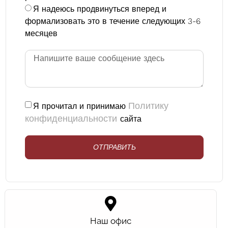
Я надеюсь продвинуться вперед и
формализовать это в течение следующих 3-6
месяцев
Политику
Я прочитал и принимаю
конфиденциальности
сайта
ОТПРАВИТЬ
Наш офис