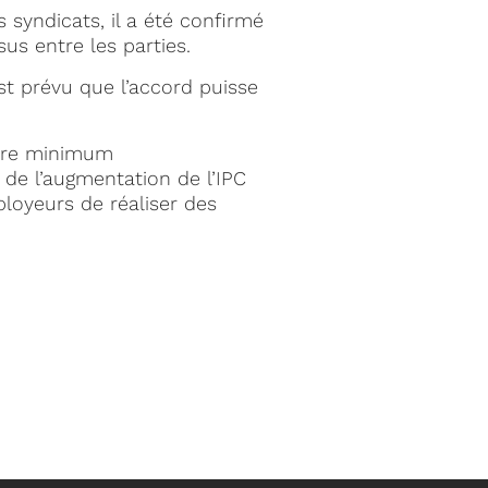
 syndicats, il a été confirmé
us entre les parties.
 est prévu que l’accord puisse
aire minimum
 de l’augmentation de l’IPC
loyeurs de réaliser des