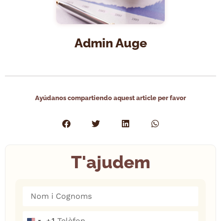
Admin Auge
Ayúdanos compartiendo aquest article per favor
T'ajudem