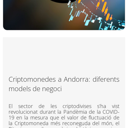
Criptomonedes a Andorra: diferents
models de negoci
El sector de les criptodivises s’ha vist
revolucionat durant la Pandèmia de la COVID-
19 en la mesura que el valor de fluctuació de
la Criptomoneda més reconeguda del món, el