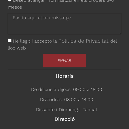
mesos
Política de Privacitat
He llegit i accepto la
del
lloc web
ENVIAR
Horaris
De dilluns a dijous: 09:00 a 18:00
Divendres: 08:00 a 14:00
Dissabte i Diumenge: Tancat
Direcció