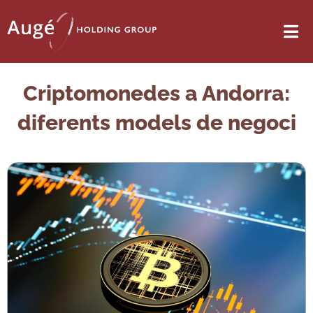
Criptomonedes a Andorra:
diferents models de negoci